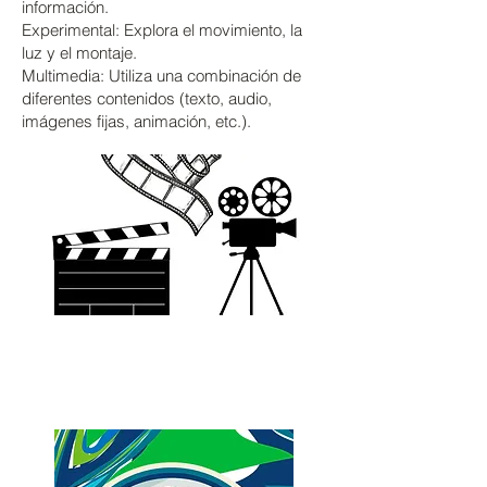
información.
Experimental: Explora el movimiento, la
luz y el montaje.
Multimedia: Utiliza una combinación de
diferentes contenidos (texto, audio,
imágenes fijas, animación, etc.).