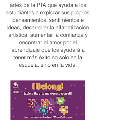
artes de la PTA que ayuda a los
estudiantes a explorar sus propios
pensamientos, sentimientos e
ideas, desarrollar la alfabetización
artística, aumentar la confianza y
encontrar el amor por el
aprendizaje que los ayudará a
tener más éxito no solo en la
escuela, sino en la vida.