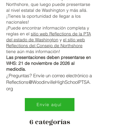
Northshore, que luego puede presentarse
al nivel estatal de Washington y más allá.
¡Tienes la oportunidad de llegar a los
nacionales!
¡Puede encontrar información completa y
reglas en el
sitio web Reflections de la PTA
del estado de Washington
y
el sitio web
Reflections del Consejo de Northshore
tiene aún más información!
Las presentaciones deben presentarse en
WHS: 21 de noviembre de 2026 al
mediodía.
¿Preguntas? Envíe un correo electrónico a
Reflections@WoodinvilleHighSchoolPTSA.
org
Envíe aquí
6 categorías