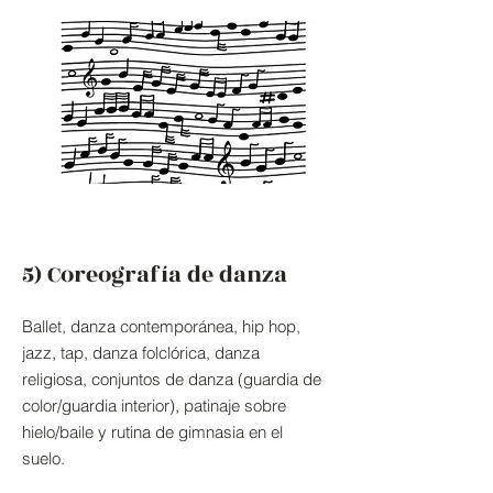
5) Coreografía de danza
Ballet, danza contemporánea, hip hop,
jazz, tap, danza folclórica, danza
religiosa, conjuntos de danza (guardia de
color/guardia interior), patinaje sobre
hielo/baile y rutina de gimnasia en el
suelo.