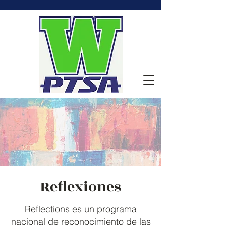
Reflexiones
Reflections es un programa
nacional de reconocimiento de las