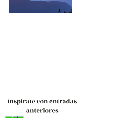
Inspírate con entradas
anteriores