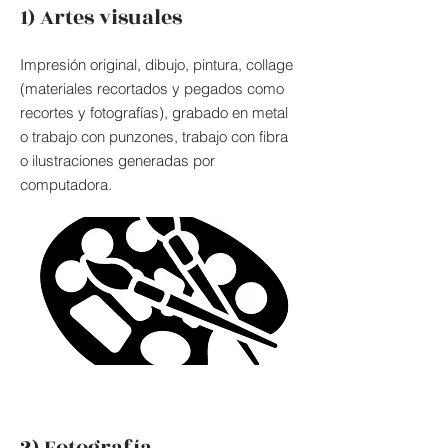
1) Artes visuales
Impresión original, dibujo, pintura, collage
(materiales recortados y pegados como
recortes y fotografías), grabado en metal
o trabajo con punzones, trabajo con fibra
o ilustraciones generadas por
computadora.
2) Fotografía