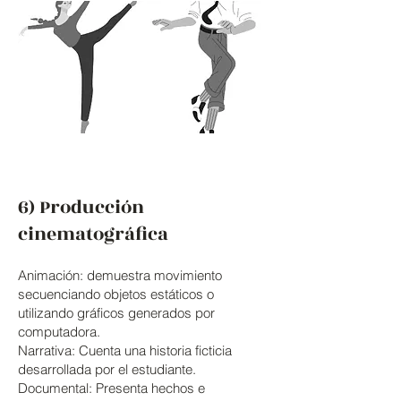
6) Producción
cinematográfica
Animación: demuestra movimiento
secuenciando objetos estáticos o
utilizando gráficos generados por
computadora.
Narrativa: Cuenta una historia ficticia
desarrollada por el estudiante.
Documental: Presenta hechos e