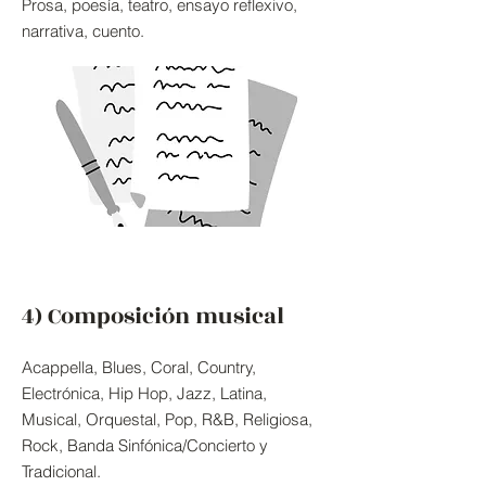
Prosa, poesía, teatro, ensayo reflexivo,
narrativa, cuento.
4) Composición musical
Acappella, Blues, Coral, Country,
Electrónica, Hip Hop, Jazz, Latina,
Musical, Orquestal, Pop, R&B, Religiosa,
Rock, Banda Sinfónica/Concierto y
Tradicional.