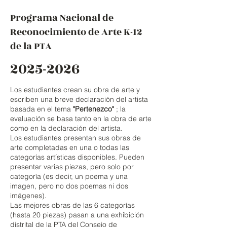
Programa Nacional de
Reconocimiento de Arte K-12
de la PTA
2025-2026
Los estudiantes crean su obra de arte y
escriben una breve declaración del artista
basada en el tema
"Pertenezco"
; la
evaluación se basa tanto en la obra de arte
como en la declaración del artista.
Los estudiantes presentan sus obras de
arte completadas en una o todas las
categorías artísticas disponibles. Pueden
presentar varias piezas, pero solo por
categoría (es decir, un poema y una
imagen, pero no dos poemas ni dos
imágenes).
Las mejores obras de las 6 categorías
(hasta 20 piezas) pasan a una exhibición
distrital de la PTA del Consejo de