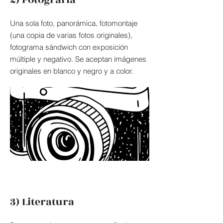
Una sola foto, panorámica, fotomontaje
(una copia de varias fotos originales),
fotograma sándwich con exposición
múltiple y negativo. Se aceptan imágenes
originales en blanco y negro y a color.
3) Literatura