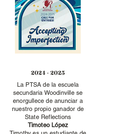
2024 - 2025
La PTSA de la escuela
secundaria Woodinville se
enorgullece de anunciar a
nuestro propio ganador de
State Reflections
Timoteo López
Timothy es un estudiante de