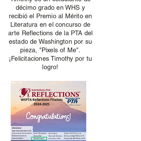
décimo grado en WHS y
recibió el Premio al Mérito en
Literatura en el concurso de
arte Reflections de la PTA del
estado de Washington por su
pieza, "Pixels of Me".
¡Felicitaciones Timothy por tu
logro!