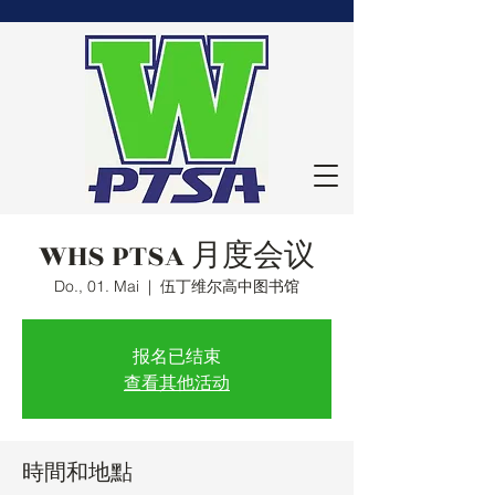
WHS PTSA 月度会议
Do., 01. Mai
  |  
伍丁维尔高中图书馆
报名已结束
查看其他活动
時間和地點