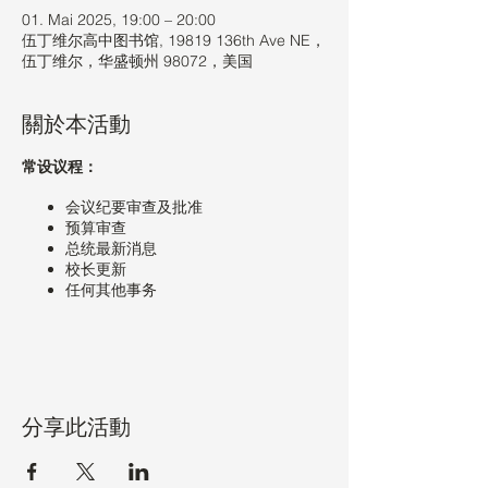
01. Mai 2025, 19:00 – 20:00
伍丁维尔高中图书馆, 19819 136th Ave NE，
伍丁维尔，华盛顿州 98072，美国
關於本活動
常设议程：
会议纪要审查及批准
预算审查
总统最新消息
校长更新
任何其他事务
分享此活動