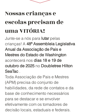
Nossas crianças e
escolas precisam de
uma VITÓRIA!
Junte-se a nós para
lutar
pelas
crianças! A
48ª Assembleia Legislativa
Anual da Associação de Pais e
Mestres do Estado de Washington
acontecerá nos
dias 18 e 19 de
outubro de 2025
no
Doubletree Hilton
SeaTac
.
Toda Associação de Pais e Mestres
(APM) precisa do conjunto de
habilidades, da rede de contatos e da
base de conhecimento necessários
para se destacar e se envolver
efetivamente com os tomadores de
decisão locais, estaduais e federais.