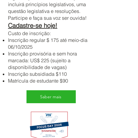
incluirá princípios legislativos, uma
questão legislativa e resoluções.
Participe e faça sua voz ser ouvida!
Cadastre-se hoje!
Custo de inscrição:
Inscrição regular $ 175 até meio-dia
06/10/2025
Inscrição provisória e sem hora
marcada: US$ 225 (sujeito a
disponibilidade de vagas)
Inscrição subsidiada $110
Matrícula de estudante $90
Saber mais