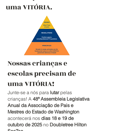
uma VITÓRIA.
Nossas crianças e
escolas precisam de
uma VITÓRIA!
Junte-se a nós para
lutar
pelas
crianças! A
48ª Assembleia Legislativa
Anual da Associação de Pais e
Mestres do Estado de Washington
acontecerá nos
dias 18 e 19 de
outubro de 2025
no
Doubletree Hilton