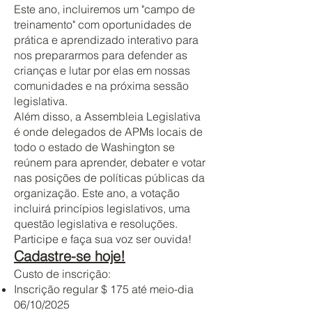
Este ano, incluiremos um "campo de
treinamento" com oportunidades de
prática e aprendizado interativo para
nos prepararmos para defender as
crianças e lutar por elas em nossas
comunidades e na próxima sessão
legislativa.
Além disso, a Assembleia Legislativa
é onde delegados de APMs locais de
todo o estado de Washington se
reúnem para aprender, debater e votar
nas posições de políticas públicas da
organização. Este ano, a votação
incluirá princípios legislativos, uma
questão legislativa e resoluções.
Participe e faça sua voz ser ouvida!
Cadastre-se hoje!
Custo de inscrição:
Inscrição regular $ 175 até meio-dia
06/10/2025