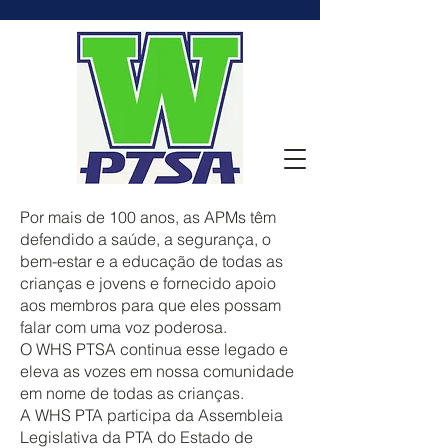
Por mais de 100 anos, as APMs têm
defendido a saúde, a segurança, o
bem-estar e a educação de todas as
crianças e jovens e fornecido apoio
aos membros para que eles possam
falar com uma voz poderosa.
O WHS PTSA continua esse legado e
eleva as vozes em nossa comunidade
em nome de todas as crianças.
A WHS PTA participa da Assembleia
Legislativa da PTA do Estado de