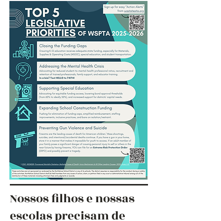
Nossos filhos e nossas
escolas precisam de