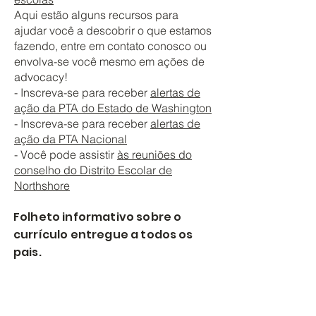
Aqui estão alguns recursos para
ajudar você a descobrir o que estamos
fazendo, entre em contato conosco ou
envolva-se você mesmo em ações de
advocacy!
- Inscreva-se para receber
alertas de
ação da PTA do Estado de Washington
- Inscreva-se para receber
alertas de
ação da PTA Nacional
- Você pode assistir
às reuniões do
conselho do Distrito Escolar de
Northshore
Folheto informativo sobre o
currículo entregue a todos os
pais.