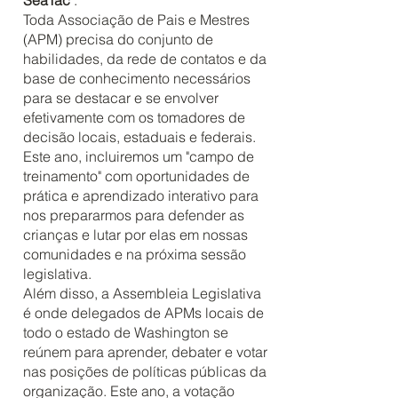
SeaTac
.
Toda Associação de Pais e Mestres
(APM) precisa do conjunto de
habilidades, da rede de contatos e da
base de conhecimento necessários
para se destacar e se envolver
efetivamente com os tomadores de
decisão locais, estaduais e federais.
Este ano, incluiremos um "campo de
treinamento" com oportunidades de
prática e aprendizado interativo para
nos prepararmos para defender as
crianças e lutar por elas em nossas
comunidades e na próxima sessão
legislativa.
Além disso, a Assembleia Legislativa
é onde delegados de APMs locais de
todo o estado de Washington se
reúnem para aprender, debater e votar
nas posições de políticas públicas da
organização. Este ano, a votação