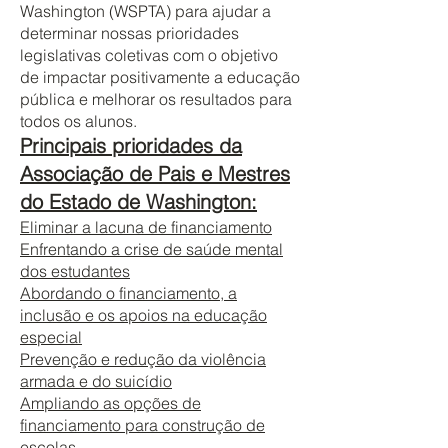
Washington (WSPTA) para ajudar a
determinar nossas prioridades
legislativas coletivas com o objetivo
de impactar positivamente a educação
pública e melhorar os resultados para
todos os alunos.
Principais prioridades da
Associação de Pais e Mestres
do Estado de Washington:
Eliminar a lacuna de financiamento
Enfrentando a crise de saúde mental
dos estudantes
Abordando o financiamento, a
inclusão e os apoios na educação
especial
Prevenção e redução da violência
armada e do suicídio
Ampliando as opções de
financiamento para construção de
escolas