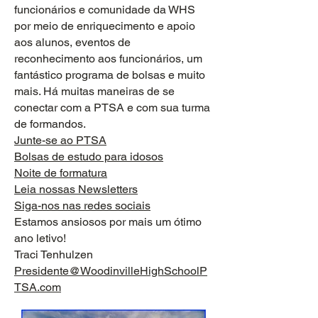
funcionários e comunidade da WHS
por meio de enriquecimento e apoio
aos alunos, eventos de
reconhecimento aos funcionários, um
fantástico programa de bolsas e muito
mais. Há muitas maneiras de se
conectar com a PTSA e com sua turma
de formandos.
Junte-se ao PTSA
Bolsas de estudo para idosos
Noite de formatura
Leia nossas Newsletters
Siga-nos nas redes sociais
Estamos ansiosos por mais um ótimo
ano letivo!
Traci Tenhulzen
Presidente@WoodinvilleHighSchoolP
TSA.com