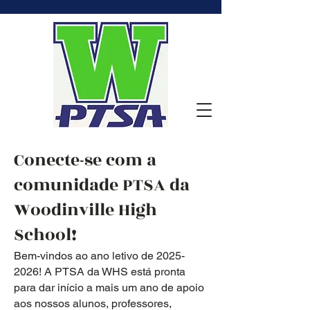
Conecte-se com a
comunidade PTSA da
Woodinville High
School!
Bem-vindos ao ano letivo de
2025-
2026
! A PTSA da WHS está pronta
para dar início a mais um ano de apoio
aos nossos alunos, professores,