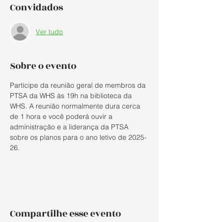
Convidados
Ver tudo
Sobre o evento
Participe da reunião geral de membros da 
PTSA da WHS às 19h na biblioteca da 
WHS. A reunião normalmente dura cerca 
de 1 hora e você poderá ouvir a 
administração e a liderança da PTSA 
sobre os planos para o ano letivo de 2025-
26.
Compartilhe esse evento