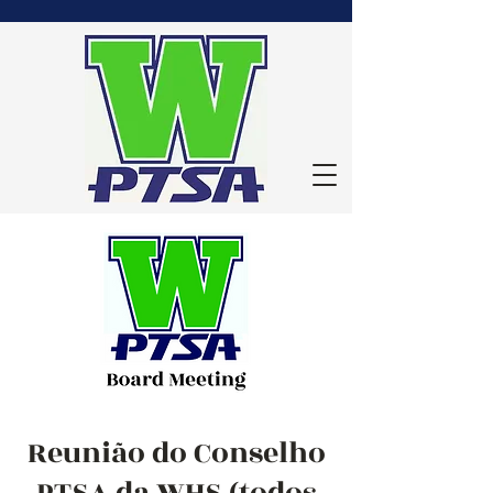
Reunião do Conselho