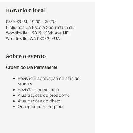
Horário e local
03/10/2024, 19:00 – 20:00
Biblioteca da Escola Secundária de
Woodinville, 19819 136th Ave NE,
Woodinville, WA 98072, EUA
Sobre o evento
Ordem do Dia Permanente:
Revisão e aprovação de atas de
reunião
Revisão orçamentária
Atualizações do presidente
Atualizações do diretor
Qualquer outro negócio