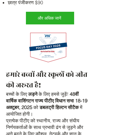
छात्र पंजीकरण $90
और अधिक जानें
हमारे बच्चों और स्कूलों को जीत
की जरूरत है!
बच्चों के लिए
लड़ने
के लिए हमसे जुड़ें!
48वीं
वार्षिक वाशिंगटन राज्य पीटीए विधान सभा
18-19
अक्टूबर, 2025
को
डबलट्री हिल्टन सीटैक
में
आयोजित होगी।
प्रत्येक पीटीए को स्थानीय, राज्य और संघीय
निर्णयकर्ताओं के साथ प्रभावी ढंग से जुड़ने और
आगे बढ़ने के लिए कौशल, नेटवर्क और ज्ञान के