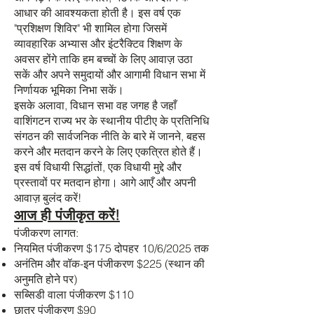
आधार की आवश्यकता होती है। इस वर्ष एक
"प्रशिक्षण शिविर" भी शामिल होगा जिसमें
व्यावहारिक अभ्यास और इंटरैक्टिव शिक्षण के
अवसर होंगे ताकि हम बच्चों के लिए आवाज़ उठा
सकें और अपने समुदायों और आगामी विधान सभा में
निर्णायक भूमिका निभा सकें।
इसके अलावा, विधान सभा वह जगह है जहाँ
वाशिंगटन राज्य भर के स्थानीय पीटीए के प्रतिनिधि
संगठन की सार्वजनिक नीति के बारे में जानने, बहस
करने और मतदान करने के लिए एकत्रित होते हैं।
इस वर्ष विधायी सिद्धांतों, एक विधायी मुद्दे और
प्रस्तावों पर मतदान होगा। आगे आएँ और अपनी
आवाज़ बुलंद करें!
आज ही पंजीकृत करें!
पंजीकरण लागत:
नियमित पंजीकरण $175 दोपहर 10/6/2025 तक
अनंतिम और वॉक-इन पंजीकरण $225 (स्थान की
अनुमति होने पर)
सब्सिडी वाला पंजीकरण $110
छात्र पंजीकरण $90