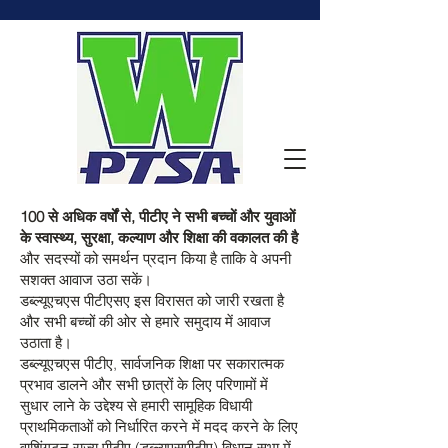
100 से अधिक वर्षों से, पीटीए ने सभी बच्चों और युवाओं
के स्वास्थ्य, सुरक्षा, कल्याण और शिक्षा की वकालत की है
और सदस्यों को समर्थन प्रदान किया है ताकि वे अपनी
सशक्त आवाज उठा सकें।
डब्ल्यूएचएस पीटीएसए इस विरासत को जारी रखता है
और सभी बच्चों की ओर से हमारे समुदाय में आवाज
उठाता है।
डब्ल्यूएचएस पीटीए, सार्वजनिक शिक्षा पर सकारात्मक
प्रभाव डालने और सभी छात्रों के लिए परिणामों में
सुधार लाने के उद्देश्य से हमारी सामूहिक विधायी
प्राथमिकताओं को निर्धारित करने में मदद करने के लिए
वाशिंगटन राज्य पीटीए (डब्ल्यूएसपीटीए) विधान सभा में