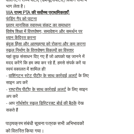
भाग लेता है।
WA राज्य PTA की सर्वोच्च प्राथमिकताएँ:
फंडिंग गैप को पाटना
छात्र मानसिक स्वास्थ्य संकट का समाधान
विशेष शिक्षा में वित्तपोषण, समावेशन और समर्थन पर
ध्यान केंद्रित करना
बंदूक हिंसा और आत्महत्या को रोकना और कम करना
स्कूल निर्माण के वित्तपोषण विकल्पों का विस्तार
यहां कुछ संसाधन दिए गए हैं जो आपको यह जानने में
मदद करेंगे कि हम क्या कर रहे हैं, हमसे संपर्क करें या
स्वयं वकालत में शामिल हों!
-
वाशिंगटन स्टेट पीटीए के साथ कार्रवाई अलर्ट
के लिए
साइन अप करें
-
राष्ट्रीय पीटीए के साथ कार्रवाई अलर्ट
के लिए साइन
अप करें
- आप
नॉर्थशोर स्कूल डिस्ट्रिक्ट बोर्ड की बैठकें
देख
सकते हैं
पाठ्यक्रम संबंधी सूचना पत्रक सभी अभिभावकों
को वितरित किया गया।