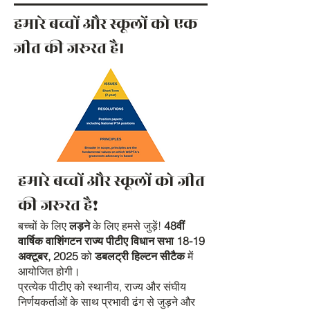
हमारे बच्चों और स्कूलों को एक
जीत की जरूरत है।
हमारे बच्चों और स्कूलों को जीत
की जरूरत है!
बच्चों के लिए
लड़ने
के लिए हमसे जुड़ें!
48वीं
वार्षिक वाशिंगटन राज्य पीटीए विधान सभा
18-19
अक्टूबर, 2025
को
डबलट्री हिल्टन सीटैक
में
आयोजित होगी।
प्रत्येक पीटीए को स्थानीय, राज्य और संघीय
निर्णयकर्ताओं के साथ प्रभावी ढंग से जुड़ने और