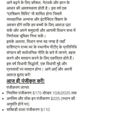
आगे बढ़ने के लिए कौशल, नेटवर्क और ज्ञान के
आधार की आवश्यकता होती है। इस वर्ष एक
"प्रशिक्षण शिविर" भी शामिल होगा जिसमें
व्यावहारिक अभ्यास और इंटरैक्टिव शिक्षण के
अवसर होंगे ताकि हम बच्चों के लिए आवाज़ उठा
सकें और अपने समुदायों और आगामी विधान सभा में
निर्णायक भूमिका निभा सकें।
इसके अलावा, विधान सभा वह जगह है जहाँ
वाशिंगटन राज्य भर के स्थानीय पीटीए के प्रतिनिधि
संगठन की सार्वजनिक नीति के बारे में जानने, बहस
करने और मतदान करने के लिए एकत्रित होते हैं।
इस वर्ष विधायी सिद्धांतों, एक विधायी मुद्दे और
प्रस्तावों पर मतदान होगा। आगे आएँ और अपनी
आवाज़ बुलंद करें!
आज ही पंजीकृत करें!
पंजीकरण लागत:
नियमित पंजीकरण $175 दोपहर 10/6/2025 तक
अनंतिम और वॉक-इन पंजीकरण $225 (स्थान की
अनुमति होने पर)
सब्सिडी वाला पंजीकरण $110