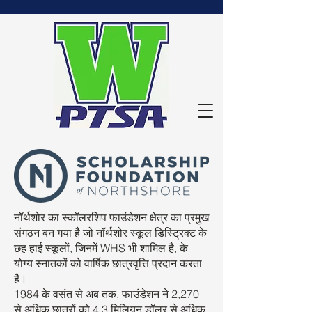
नॉर्थशोर का स्कॉलरशिप फाउंडेशन क्षेत्र का प्रमुख
संगठन बन गया है जो नॉर्थशोर स्कूल डिस्ट्रिक्ट के
छह हाई स्कूलों, जिनमें WHS भी शामिल है, के
योग्य स्नातकों को वार्षिक छात्रवृत्ति प्रदान करता
है।
1984 के वसंत से अब तक, फाउंडेशन ने 2,270
से अधिक छात्रों को 4.3 मिलियन डॉलर से अधिक