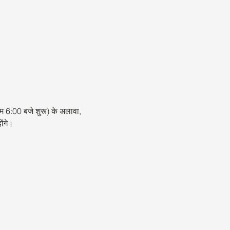
 6:00 बजे शुरू) के अलावा, 
ोंगे।