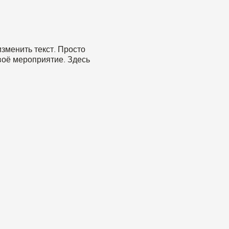
зменить текст. Просто
воё мероприятие. Здесь