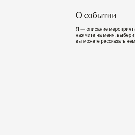
О событии
Я — описание мероприятия
нажмите на меня, выбери
вы можете рассказать не