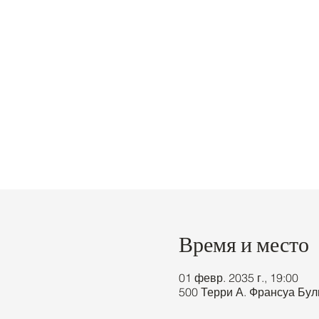
Время и место
01 февр. 2035 г., 19:00
500 Терри А. Франсуа Бул