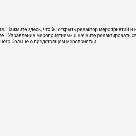
. Нажмите здесь, чтобы открыть редактор мероприятий и и
те «Управление мероприятием» и начните редактировать с
много больше о предстоящем мероприятии.