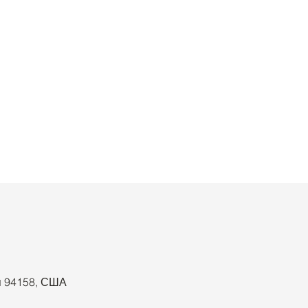
ия 94158, США