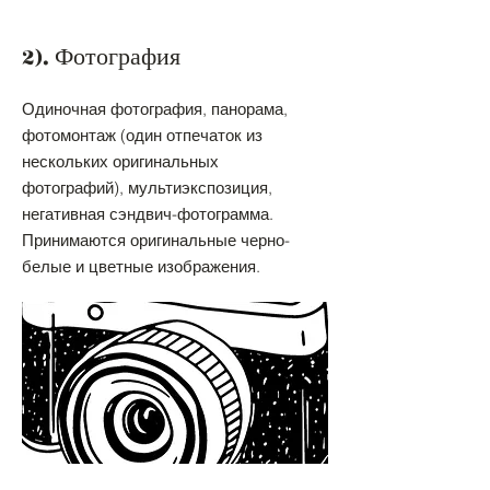
2). Фотография
Одиночная фотография, панорама,
фотомонтаж (один отпечаток из
нескольких оригинальных
фотографий), мультиэкспозиция,
негативная сэндвич-фотограмма.
Принимаются оригинальные черно-
белые и цветные изображения.