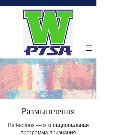
Размышления
Reflections — это национальная
программа признания