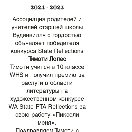
2024 - 2025
Ассоциация родителей и
учителей старшей школы
Вудинвилля с гордостью
объявляет победителя
конкурса State Reflections
Тимоти Лопес
Тимоти учится в 10 классе
WHS и получил премию за
заслуги в области
литературы на
художественном конкурсе
WA State PTA Reflections за
свою работу «Пиксели
меня».
Поздравляем Тимоти с