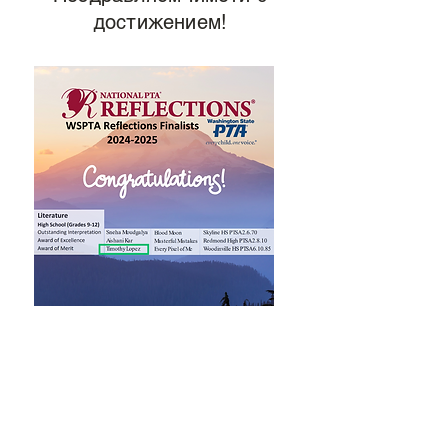
достижением!