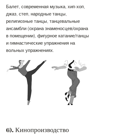
Балет, современная музыка, хип-хоп,
джаз, степ, народные танцы,
религиозные танцы, танцевальные
ансамбли (охрана знаменосцев/охрана
в помещении), фигурное катание/танцы
и гимнастические упражнения на
вольных упражнениях.
6). Кинопроизводство