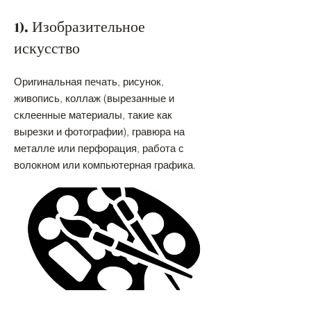
1). Изобразительное
искусство
Оригинальная печать, рисунок,
живопись, коллаж (вырезанные и
склеенные материалы, такие как
вырезки и фотографии), гравюра на
металле или перфорация, работа с
волокном или компьютерная графика.