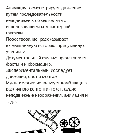
Анимация: демонстрирует движение
путем последовательности
неподвижных объектов или с
использованием компьютерной
графики.
Повествование: рассказывает
вымышленную историю, придуманную
учеником.
Документальный фильм: представляет
факты и информацию.
Экспериментальный: исследует
движение, свет и монтаж.
Мультимедиа: использует комбинацию
различного контента (текст, аудио,
неподвижные изображения, анимация и
т. д.).