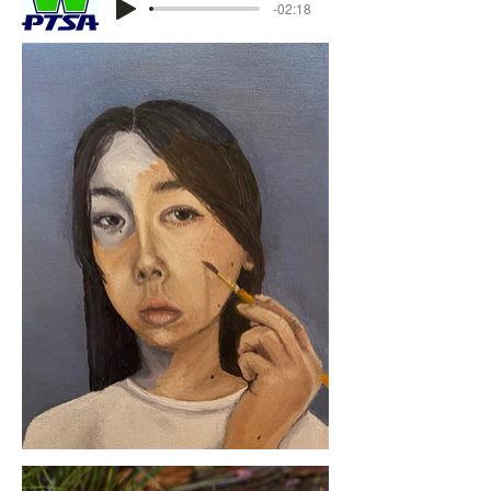
-02:18