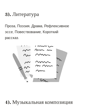
3). Литература
Проза, Поэзия, Драма, Рефлексивное
эссе, Повествование, Короткий
рассказ.
4). Музыкальная композиция