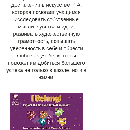
достижений в искусстве PTA,
которая помогает учащимся
исследовать собственные
мысли, чувства и идеи,
развивать художественную
грамотность, повышать
уверенность в себе и обрести
любовь к учебе, которая
поможет им добиться большего
успеха не только в школе, но и в
жизни.