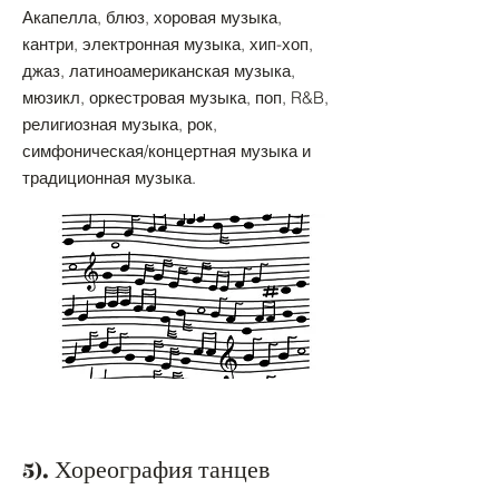
Акапелла, блюз, хоровая музыка,
кантри, электронная музыка, хип-хоп,
джаз, латиноамериканская музыка,
мюзикл, оркестровая музыка, поп, R&B,
религиозная музыка, рок,
симфоническая/концертная музыка и
традиционная музыка.
5). Хореография танцев