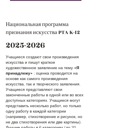
Национальная программа
признания искусства PTA K-12
2025-2026
Учащиеся создают свои произведения
искусства и пишут краткое
художественное заявление на тему
«Я
принадлежу»
; оценка проводится на
основе как самого произведения
искусства, так и творческого заявления.
Учащиеся представляют свои
законченные работы в одной или во всех
доступных категориях. Учащиеся могут
представить несколько работ, но только
одну работу в каждой категории
(например, стихотворение и рисунок, но
не два стихотворения или две картины).
Лучшие работы в 6 категориях (до 20