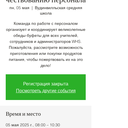
чествованию персонала
пн, 05 мая
  |  
Вудинвилльская средняя
школа
Команда по работе с персоналом
организует и координирует великолепные
обеды-буфеты для всех учителей,
сотрудников и администраторов WHS.
Пожалуйста, рассмотрите возможность
приготовления или покупки продуктов
питания, чтобы пожертвовать их на это
дело!
Регистрация закрыта
Посмотреть другие события
Время и место
05 мая 2025 г., 08:00 – 10:30