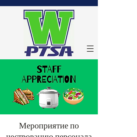
Мероприятие по