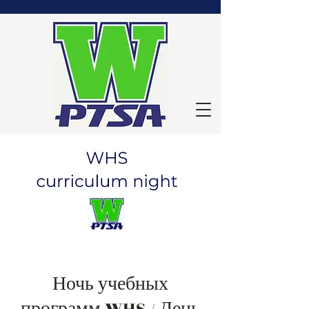
Ночь учебных