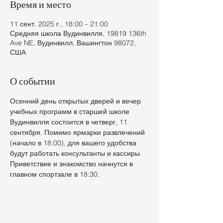
Время и место
11 сент. 2025 г., 18:00 – 21:00
Средняя школа Вудинвилля, 19819 136th
Ave NE, Вудинвилл, Вашингтон 98072,
США
О событии
Осенний день открытых дверей и вечер 
учебных программ в старшей школе 
Вудинвилля состоится в четверг, 11 
сентября. Помимо ярмарки развлечений 
(начало в 18:00), для вашего удобства 
будут работать консультанты и кассиры. 
Приветствие и знакомство начнутся в 
главном спортзале в 18:30.