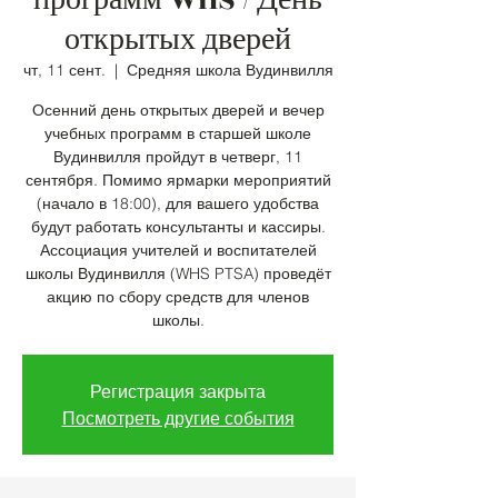
программ WHS / День
открытых дверей
чт, 11 сент.
  |  
Средняя школа Вудинвилля
Осенний день открытых дверей и вечер
учебных программ в старшей школе
Вудинвилля пройдут в четверг, 11
сентября. Помимо ярмарки мероприятий
(начало в 18:00), для вашего удобства
будут работать консультанты и кассиры.
Ассоциация учителей и воспитателей
школы Вудинвилля (WHS PTSA) проведёт
акцию по сбору средств для членов
школы.
Регистрация закрыта
Посмотреть другие события