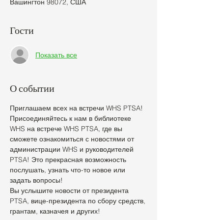
Вашингтон 98072, США
Гости
Показать все
О событии
Приглашаем всех на встречи WHS PTSA!
Присоединяйтесь к нам в библиотеке 
WHS на встрече WHS PTSA, где вы 
сможете ознакомиться с новостями от 
администрации WHS и руководителей 
PTSA! Это прекрасная возможность 
послушать, узнать что-то новое или 
задать вопросы!
Вы услышите новости от президента 
PTSA, вице-президента по сбору средств, 
грантам, казначея и других!