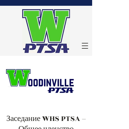
Заседание WHS PTSA –