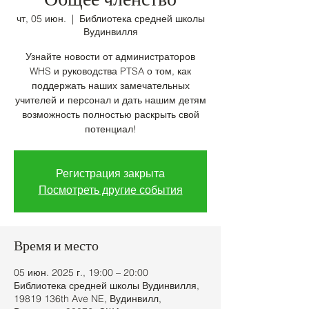
Общее членство
чт, 05 июн.
  |  
Библиотека средней школы
Вудинвилля
Узнайте новости от администраторов
WHS и руководства PTSA о том, как
поддержать наших замечательных
учителей и персонал и дать нашим детям
возможность полностью раскрыть свой
потенциал!
Регистрация закрыта
Посмотреть другие события
Время и место
05 июн. 2025 г., 19:00 – 20:00
Библиотека средней школы Вудинвилля,
19819 136th Ave NE, Вудинвилл,