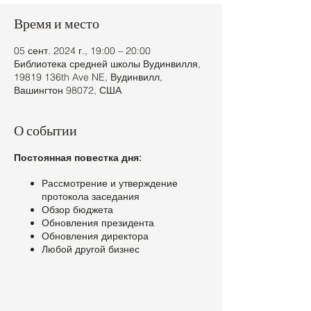
Время и место
05 сент. 2024 г., 19:00 – 20:00
Библиотека средней школы Вудинвилля,
19819 136th Ave NE, Вудинвилл,
Вашингтон 98072, США
О событии
Постоянная повестка дня:
Рассмотрение и утверждение
протокола заседания
Обзор бюджета
Обновления президента
Обновления директора
Любой другой бизнес