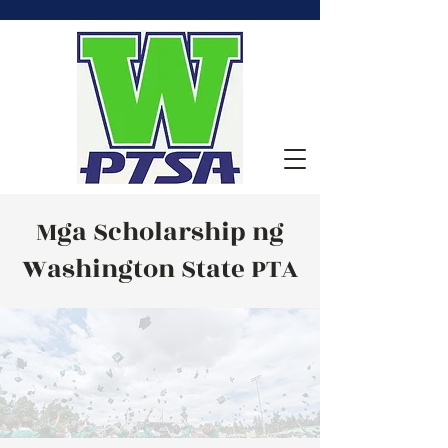
Mga Scholarship ng
Washington State PTA